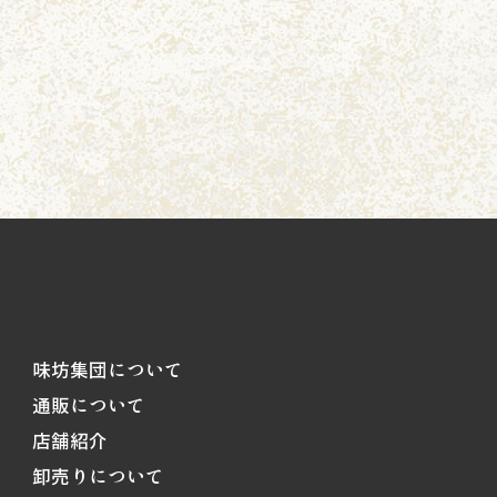
味坊集団について
通販について
店舗紹介
卸売りについて