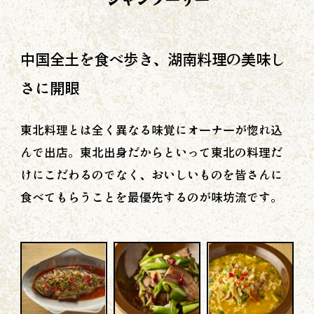
中国全土を食べ歩き、湖南料理の美味し
さに開眼
東北料理とは全く異なる味覚にオーナーが惚れ込
んで出店。東北出身だからといって東北の料理だ
けにこだわるのでなく、おいしいものを皆さんに
食べてもらうことを最優先するのが味坊流です。